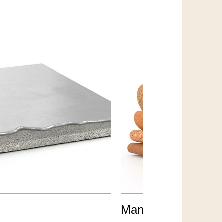
Mantar