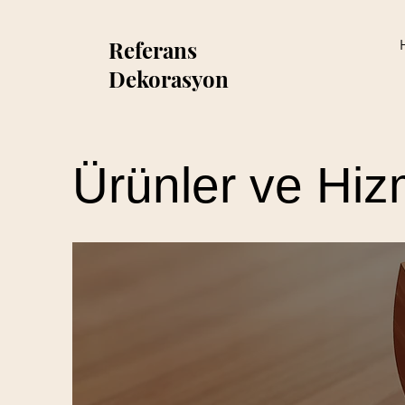
Referans
Dekorasyon
Ürünler ve Hiz