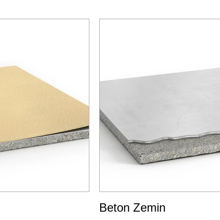
Beton Zemin