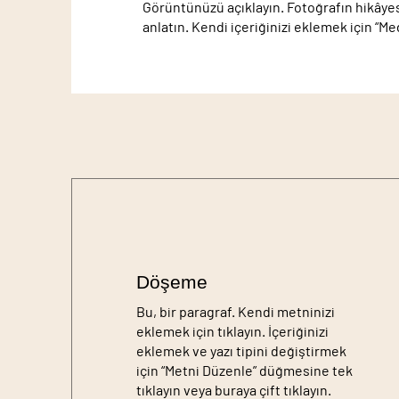
Görüntünüzü açıklayın. Fotoğrafın hikâyesi
anlatın. Kendi içeriğinizi eklemek için “Me
Döşeme
Bu, bir paragraf. Kendi metninizi
eklemek için tıklayın. İçeriğinizi
eklemek ve yazı tipini değiştirmek
için “Metni Düzenle” düğmesine tek
tıklayın veya buraya çift tıklayın.